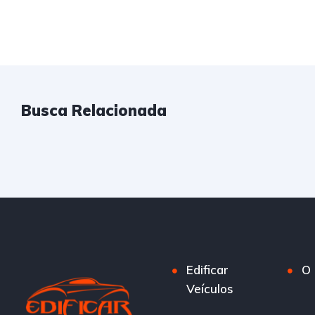
Busca Relacionada
Edificar
O 
Veículos