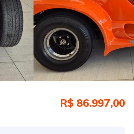
R$ 86.997,00