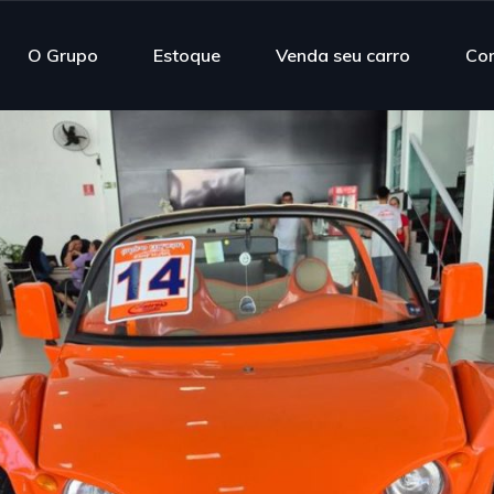
O Grupo
Estoque
Venda seu carro
Co