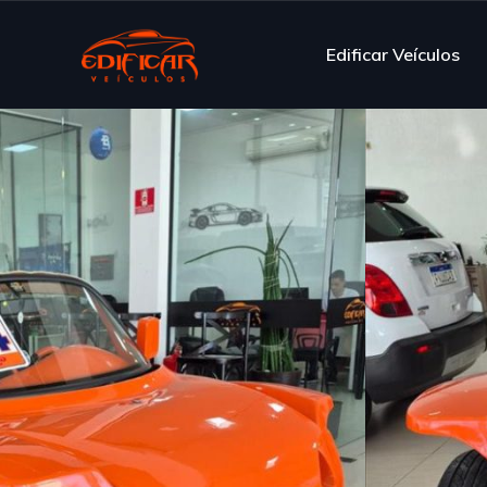
Edificar Veículos