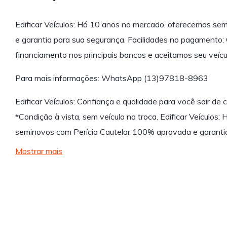
Edificar Veículos: Há 10 anos no mercado, oferecemos se
e garantia para sua segurança. Facilidades no pagamento: 
financiamento nos principais bancos e aceitamos seu veícul
Para mais informações: WhatsApp (13)97818-8963
Edificar Veículos: Confiança e qualidade para você sair de 
*Condição à vista, sem veículo na troca. Edificar Veículo
seminovos com Perícia Cautelar 100% aprovada e garant
Mostrar mais