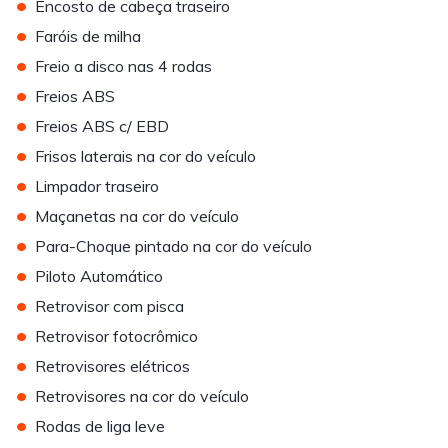
•
Encosto de cabeça traseiro
•
Faróis de milha
•
Freio a disco nas 4 rodas
•
Freios ABS
•
Freios ABS c/ EBD
•
Frisos laterais na cor do veículo
•
Limpador traseiro
•
Maçanetas na cor do veículo
•
Para-Choque pintado na cor do veículo
•
Piloto Automático
•
Retrovisor com pisca
•
Retrovisor fotocrômico
•
Retrovisores elétricos
•
Retrovisores na cor do veículo
•
Rodas de liga leve