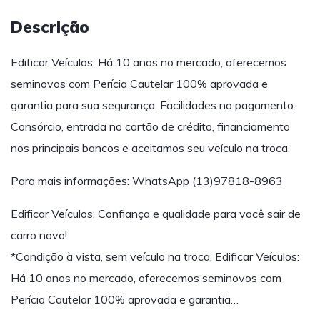
Descrição
Edificar Veículos: Há 10 anos no mercado, oferecemos
seminovos com Perícia Cautelar 100% aprovada e
garantia para sua segurança. Facilidades no pagamento:
Consórcio, entrada no cartão de crédito, financiamento
nos principais bancos e aceitamos seu veículo na troca.
Para mais informações: WhatsApp (13)97818-8963
Edificar Veículos: Confiança e qualidade para você sair de
carro novo!
*Condição à vista, sem veículo na troca. Edificar Veículos:
Há 10 anos no mercado, oferecemos seminovos com
Perícia Cautelar 100% aprovada e garantia…