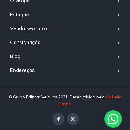
O Grupo
Estoque
Venda seu carro
Consignação
Blog
Endereços
© Grupo Edificar Veículos 2021. Desenvolvido pela
Agência
Hanne
.