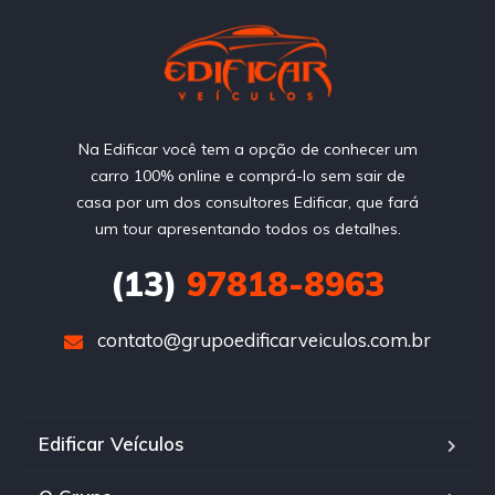
Na Edificar você tem a opção de conhecer um
carro 100% online e comprá-lo sem sair de
casa por um dos consultores Edificar, que fará
um tour apresentando todos os detalhes.
(13)
97818-8963
contato@grupoedificarveiculos.com.br
Edificar Veículos