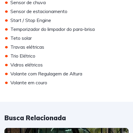
•
Sensor de chuva
•
Sensor de estacionamento
•
Start / Stop Engine
•
Temporizador do limpador do para-brisa
•
Teto solar
•
Travas elétricas
•
Trio Elétrico
•
Vidros elétricos
•
Volante com Regulagem de Altura
•
Volante em couro
Busca Relacionada