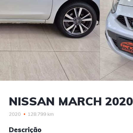
NISSAN MARCH 2020
2020
128.799 km
Descrição