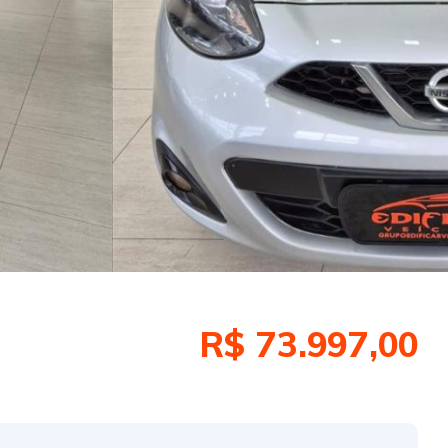
R$ 73.997,00