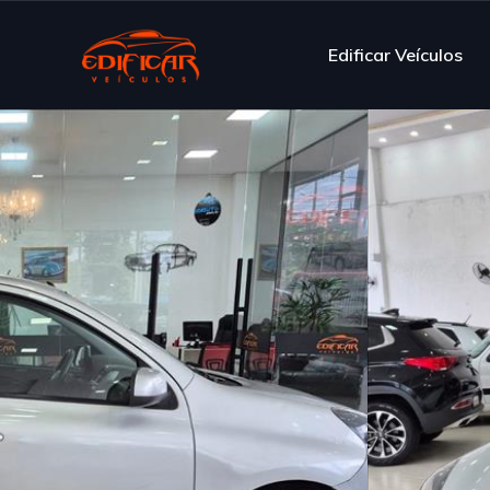
Edificar Veículos