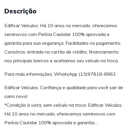
Descrição
Edificar Veículos: Há 10 anos no mercado, oferecemos
seminovos com Perícia Cautelar 100% aprovada e
garantia para sua segurança. Facilidades no pagamento:
Consórcio, entrada no cartão de crédito, financiamento
nos principais bancos e aceitamos seu veículo na troca.
Para mais informações: WhatsApp (13)97818-8963
Edificar Veículos: Confiança e qualidade para você sair de
carro novo!
*Condição à vista, sem veículo na troca. Edificar Veículos:
Há 10 anos no mercado, oferecemos seminovos com
Perícia Cautelar 100% aprovada e garantia…