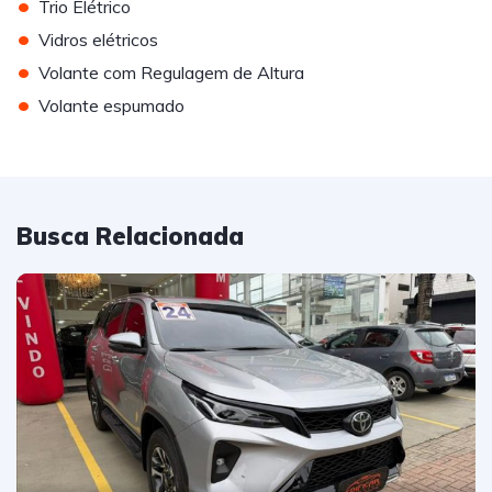
•
Trio Elétrico
•
Vidros elétricos
•
Volante com Regulagem de Altura
•
Volante espumado
Busca Relacionada