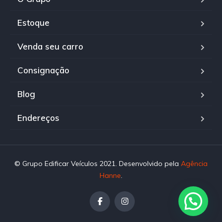
Estoque
Venda seu carro
Consignação
Blog
Endereços
© Grupo Edificar Veículos 2021. Desenvolvido pela
Agência
Hanne
.