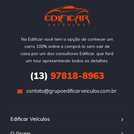
Na Edificar você tem a opção de conhecer um
carro 100% online e comprá-lo sem sair de
casa por um dos consultores Edificar, que fará
um tour apresentando todos os detalhes.
(13)
97818-8963
contato@grupoedificarveiculos.com.br
Edificar Veículos
O Grupo