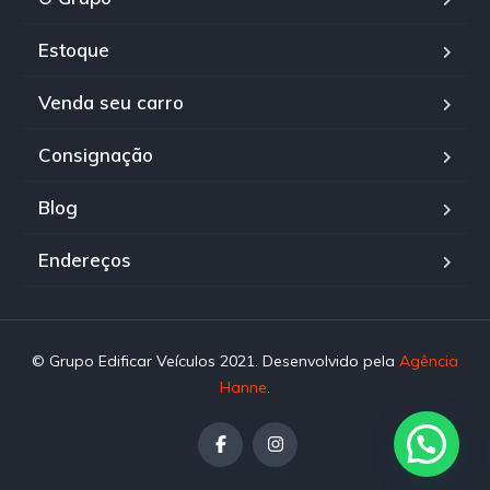
Estoque
Venda seu carro
Consignação
Blog
Endereços
© Grupo Edificar Veículos 2021. Desenvolvido pela
Agência
Hanne
.