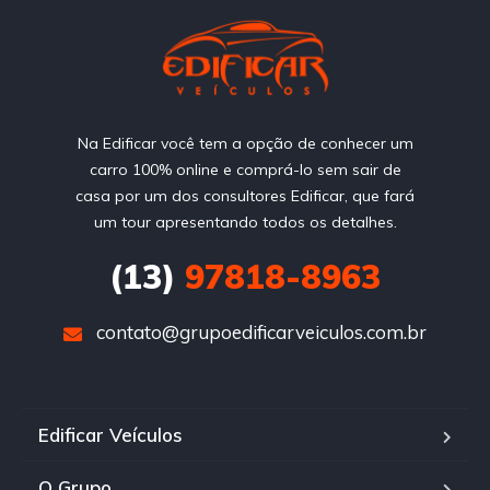
Na Edificar você tem a opção de conhecer um
carro 100% online e comprá-lo sem sair de
casa por um dos consultores Edificar, que fará
um tour apresentando todos os detalhes.
(13)
97818-8963
contato@grupoedificarveiculos.com.br
Edificar Veículos
O Grupo