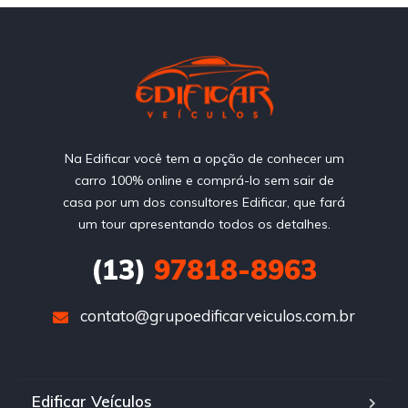
Na Edificar você tem a opção de conhecer um
carro 100% online e comprá-lo sem sair de
casa por um dos consultores Edificar, que fará
um tour apresentando todos os detalhes.
(13)
97818-8963
contato@grupoedificarveiculos.com.br
Edificar Veículos