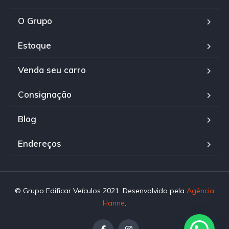
O Grupo
Estoque
Venda seu carro
Consignação
Blog
Endereços
© Grupo Edificar Veículos 2021. Desenvolvido pela
Agência
Hanne
.