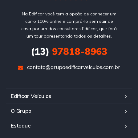
Na Edificar você tem a opção de conhecer um
carro 100% online e comprá-lo sem sair de
casa por um dos consultores Edificar, que fará
um tour apresentando todos os detalhes.
(13)
97818-8963
contato@grupoedificarveiculos.com.br
Edificar Veículos
O Grupo
Estoque