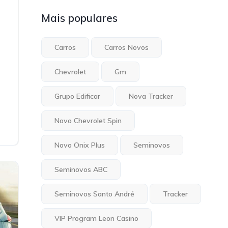
Mais populares
Carros
Carros Novos
Chevrolet
Gm
Grupo Edificar
Nova Tracker
Novo Chevrolet Spin
Novo Onix Plus
Seminovos
Seminovos ABC
Seminovos Santo André
Tracker
VIP Program Leon Casino