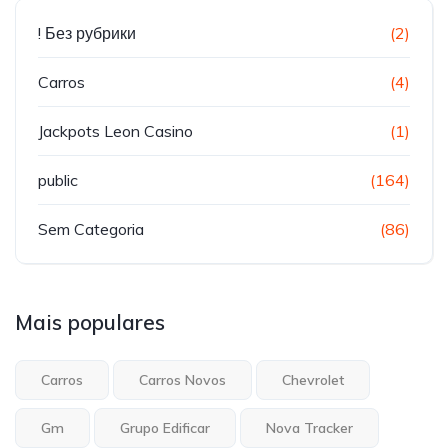
! Без рубрики
(2)
Carros
(4)
Jackpots Leon Casino
(1)
public
(164)
Sem Categoria
(86)
Mais populares
Carros
Carros Novos
Chevrolet
Gm
Grupo Edificar
Nova Tracker