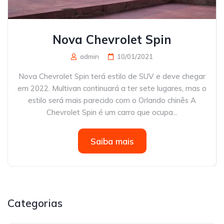
Nova Chevrolet Spin
admin
10/01/2021
Nova Chevrolet Spin terá estilo de SUV e deve chegar
em 2022. Multivan continuará a ter sete lugares, mas o
estilo será mais parecido com o Orlando chinês A
Chevrolet Spin é um carro que ocupa...
Saiba mais
Categorias