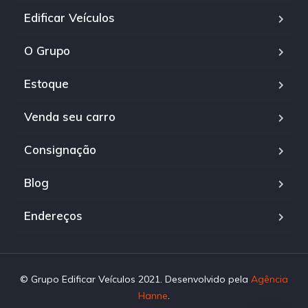
Edificar Veículos
O Grupo
Estoque
Venda seu carro
Consignação
Blog
Endereços
© Grupo Edificar Veículos 2021. Desenvolvido pela
Agência
Hanne
.