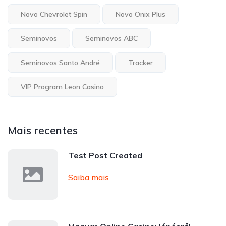
Novo Chevrolet Spin
Novo Onix Plus
Seminovos
Seminovos ABC
Seminovos Santo André
Tracker
VIP Program Leon Casino
Mais recentes
Test Post Created
Saiba mais