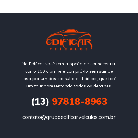
Na Edificar você tem a opção de conhecer um
carro 100% online e comprá-lo sem sair de
casa por um dos consultores Edificar, que fará
um tour apresentando todos os detalhes.
(13)
97818-8963
contato@grupoedificarveiculos.com.br