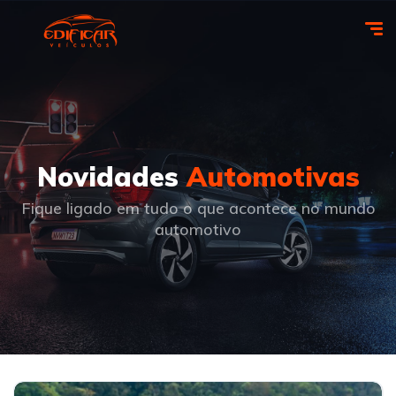
Novidades
Automotivas
Fique ligado em tudo o que acontece no mundo
automotivo